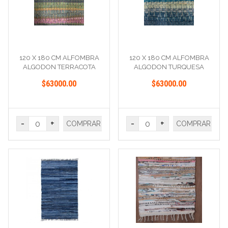
120 X 180 CM ALFOMBRA
120 X 180 CM ALFOMBRA
ALGODON TERRACOTA
ALGODON TURQUESA
$63000.00
$63000.00
-
+
-
+
COMPRAR
COMPRAR