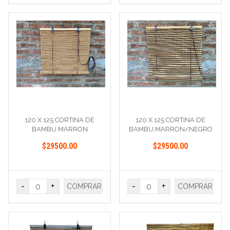
120 X 125 CORTINA DE
120 X 125 CORTINA DE
BAMBU MARRON
BAMBU MARRON/NEGRO
$29500.00
$29500.00
-
+
-
+
COMPRAR
COMPRAR