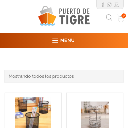
0
MENU
Mostrando todos los productos