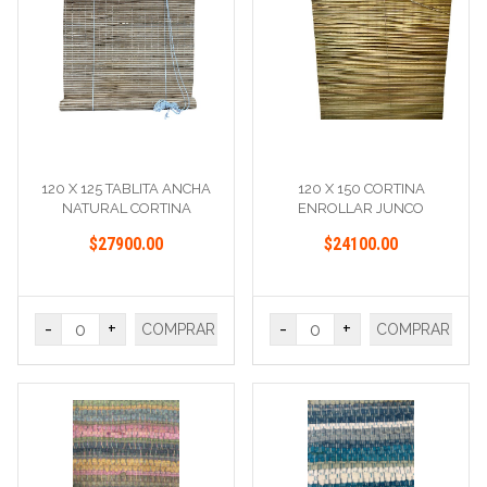
120 X 125 TABLITA ANCHA
120 X 150 CORTINA
NATURAL CORTINA
ENROLLAR JUNCO
$27900.00
$24100.00
-
+
-
+
COMPRAR
COMPRAR