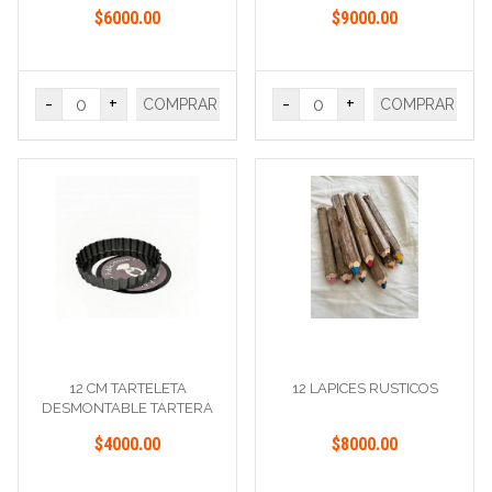
$6000.00
$9000.00
-
+
-
+
COMPRAR
COMPRAR
12 CM TARTELETA
12 LAPICES RUSTICOS
DESMONTABLE TARTERA
$4000.00
$8000.00