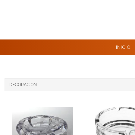
INICIO
DECORACION