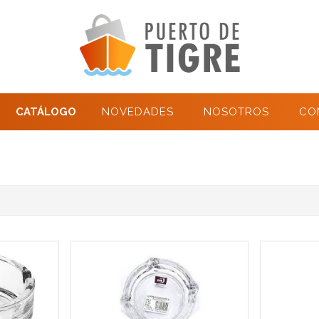
CATÁLOGO
NOVEDADES
NOSOTROS
CO