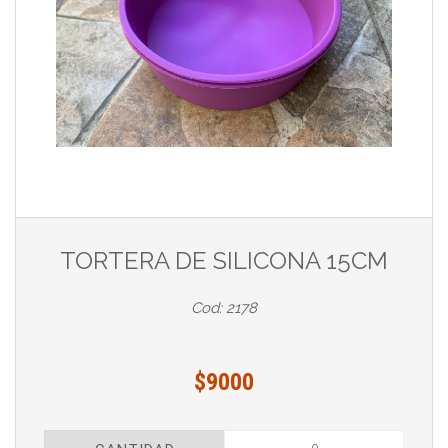
TORTERA DE SILICONA 15CM
Cod: 2178
$9000