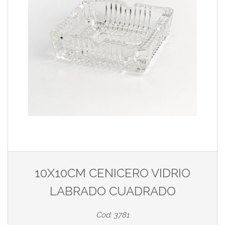
10X10CM CENICERO VIDRIO
LABRADO CUADRADO
Cod: 3781