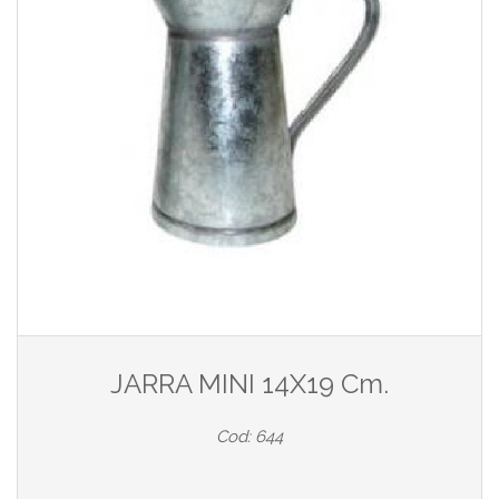
JARRA MINI 14X19 Cm.
Cod: 644