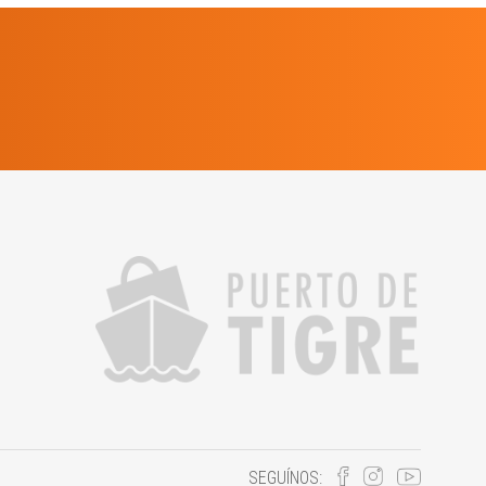
SEGUÍNOS: