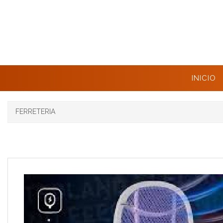
INICIO
FERRETERIA