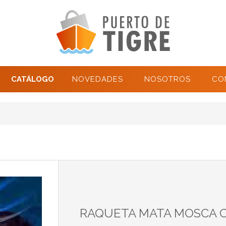
CATÁLOGO
NOVEDADES
NOSOTROS
CO
RAQUETA MATA MOSCA 