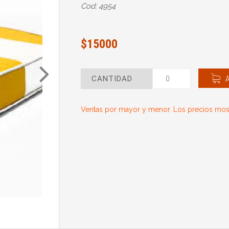
Cod: 4954
$15000
CANTIDAD
Ventas por mayor y menor. Los precios most