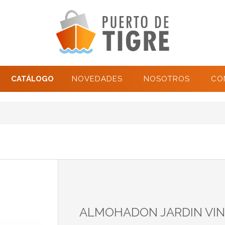
CATÁLOGO
NOVEDADES
NOSOTROS
CO
ALMOHADON JARDIN VIN