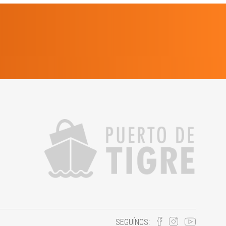
SEGUÍNOS: