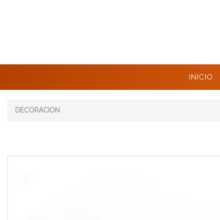
INICIO
DECORACION